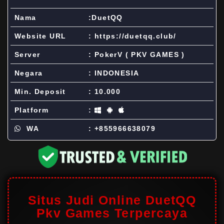
Nama
:DuetQQ
Website URL
: https://duetqq.club/
Server
: PokerV ( PKV GAMES )
Negara
: INDONESIA
Min. Deposit
: 10.000
Platform
:
WA
: +855966638079
Situs Judi Online DuetQQ
Pkv Games Terpercaya