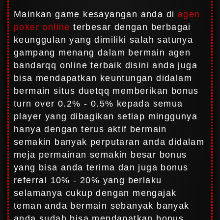
Mainkan game kesayangan anda di
agen
poker online
terbesar dengan berbagai
keunggulan yang dimiliki salah satunya
gampang menang dalam bermain agen
bandarqq online terbaik disini anda juga
bisa mendapatkan keuntungan didalam
bermain situs duetqq memberikan bonus
turn over 0.2% - 0.5% kepada semua
player yang dibagikan setiap minggunya
hanya dengan terus aktif bermain
semakin banyak perputaran anda didalam
meja permainan semakin besar bonus
yang bisa anda terima dan juga bonus
referral 10% - 20% yang berlaku
selamanya cukup dengan mengajak
teman anda bermain sebanyak banyak
anda sudah bisa mendapatkan bonus