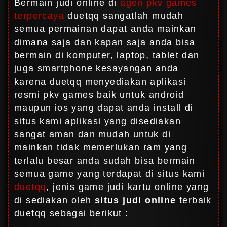
Bermain judi online di
agen pkv games
terpercaya
duetqq sangatlah mudah
semua permainan dapat anda mainkan
dimana saja dan kapan saja anda bisa
bermain di komputer, laptop, tablet dan
juga smartphone kesayangan anda
karena duetqq menyediakan aplikasi
resmi pkv games baik untuk android
maupun ios yang dapat anda install di
situs kami aplikasi yang disediakan
sangat aman dan mudah untuk di
mainkan tidak memerlukan ram yang
terlalu besar anda sudah bisa bermain
semua game yang terdapat di situs kami
duetqq
, jenis game judi kartu online yang
di sediakan oleh
situs judi online
terbaik
duetqq sebagai berikut :