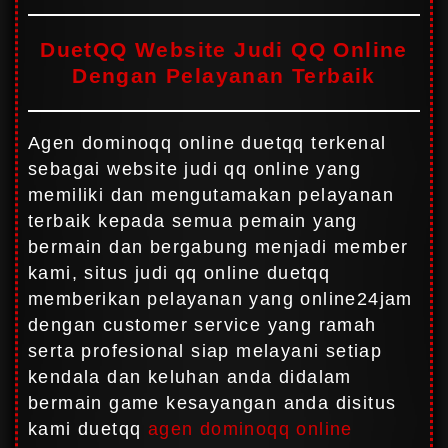
DuetQQ Website Judi QQ Online
Dengan Pelayanan Terbaik
Agen dominoqq online duetqq terkenal
sebagai website judi qq online yang
memiliki dan mengutamakan pelayanan
terbaik kepada semua pemain yang
bermain dan bergabung menjadi member
kami, situs judi qq online duetqq
memberikan pelayanan yang online24jam
dengan customer service yang ramah
serta profesional siap melayani setiap
kendala dan keluhan anda didalam
bermain game kesayangan anda disitus
kami duetqq
agen dominoqq online