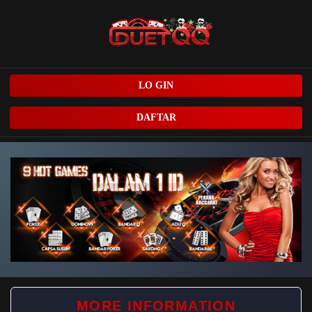
LO GIN
DAFTAR
MORE INFORMATION